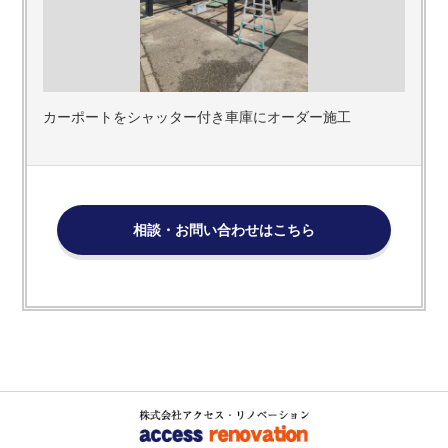
カーポートをシャッター付き車庫にオーダー施工
相談・お問い合わせはこちら