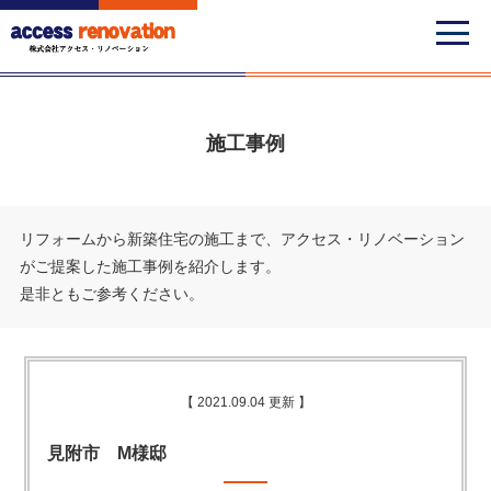
施工事例
リフォームから新築住宅の施工まで、アクセス・リノベーション
がご提案した施工事例を紹介します。
是非ともご参考ください。
【 2021.09.04 更新 】
見附市 M様邸