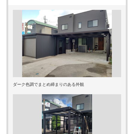
ダーク色調でまとめ締まりのある外観