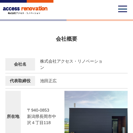
会社概要
株式会社アクセス・リノベーショ
会社名
ン
代表取締役
池田正広
〒940-0853
所在地
新潟県長岡市中
沢４丁目118