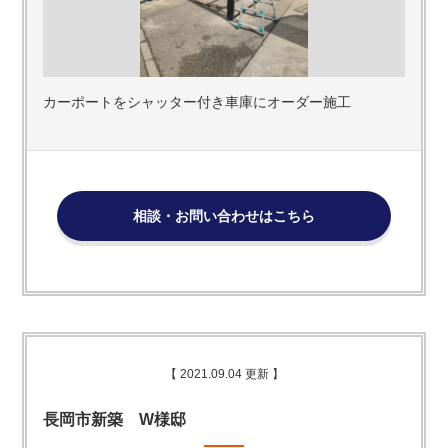
カーポートをシャッター付き車庫にオーダー施工
相談・お問い合わせはこちら
【 2021.09.04 更新 】
長岡市新築 W様邸