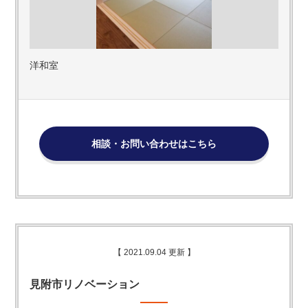
洋和室
相談・お問い合わせはこちら
【 2021.09.04 更新 】
見附市リノベーション