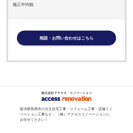
施工中内観
相談・お問い合わせはこちら
新潟県長岡市の注文住宅工事・リフォーム工事・店舗リノ
ベーション工事など…
（株）アクセスリノベーションに
お任せください！