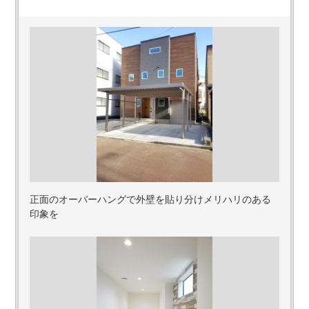
正面のオーバーハングで外壁を貼り分けメリハリのある
印象を