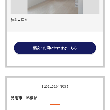
和室→洋室
相談・お問い合わせはこちら
【 2021.09.04 更新 】
見附市 M様邸