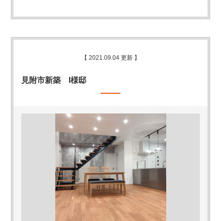
【 2021.09.04 更新 】
見附市新築 I様邸