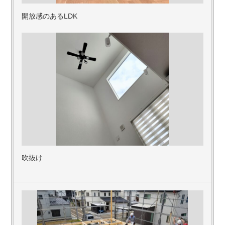
開放感のあるLDK
吹抜け