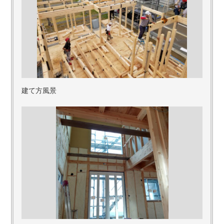
建て方風景