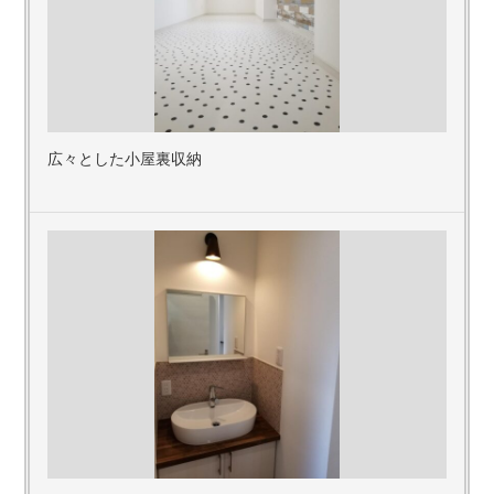
広々とした小屋裏収納