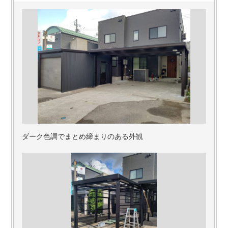
ダーク色調でまとめ締まりのある外観