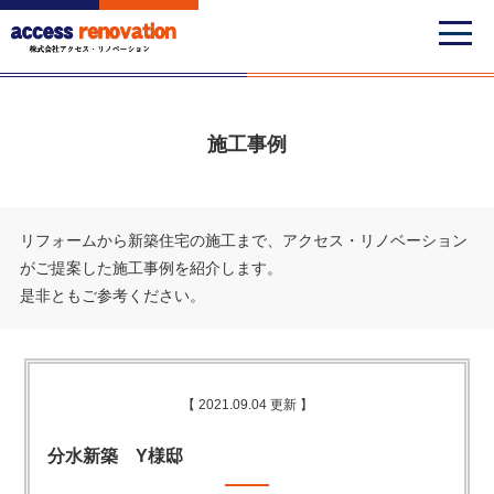
施工事例
リフォームから新築住宅の施工まで、アクセス・リノベーション
がご提案した施工事例を紹介します。
是非ともご参考ください。
【 2021.09.04 更新 】
分水新築 Y様邸