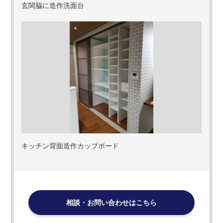
玄関脇に造作洗面台
キッチン背面造作カップボード
相談・お問い合わせはこちら