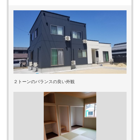
２トーンのバランスの良い外観